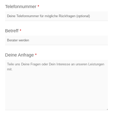
Telefonnummer
*
Betreff
*
Deine Anfrage
*