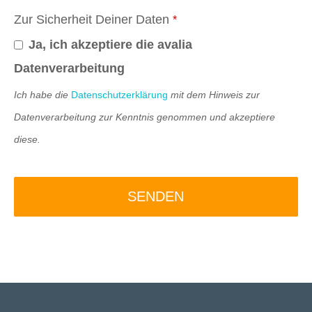
Zur Sicherheit Deiner Daten
*
Ja, ich akzeptiere die avalia
Datenverarbeitung
Ich habe die
Datenschutzerklärung
mit dem Hinweis zur
Datenverarbeitung zur Kenntnis genommen und akzeptiere
diese.
SENDEN
Dieses
Feld
sollte
nicht