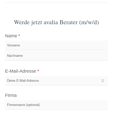
Werde jetzt avalia Berater (m/w/d)
Name
*
E-Mail-Adresse
*
Firma